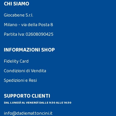
CHI SIAMO
Giocabene S.r.l.
Milano - via della Posta 8
Partita Iva: 02608090425
INFORMAZIONI SHOP
Fidelity Card
Condizioni di Vendita
Spedizioni e Resi
SUPPORTO CLIENTI
DAL LUNEDÌ AL VENERDÌ DALLE 9:30 ALLE 16:30
info@dadiemattoncini.it