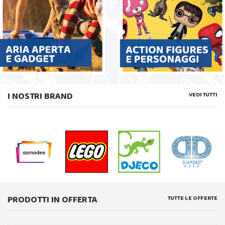
I NOSTRI BRAND
VEDI TUTTI
PRODOTTI IN OFFERTA
TUTTE LE OFFERTE