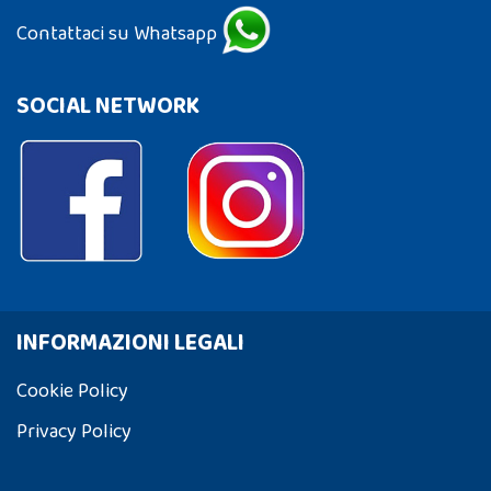
Contattaci su Whatsapp
SOCIAL NETWORK
INFORMAZIONI LEGALI
Cookie Policy
Privacy Policy