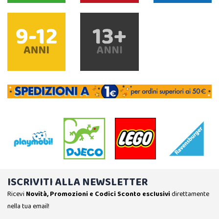
ISCRIVITI ALLA NEWSLETTER
Ricevi
Novità, Promozioni e Codici Sconto esclusivi
direttamente
nella tua email!