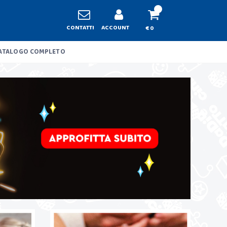
CONTATTI
ACCOUNT
€ 0
ATALOGO COMPLETO