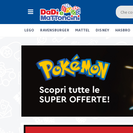
LEGO
RAVENSBURGER
MATTEL
DISNEY
HASBRO