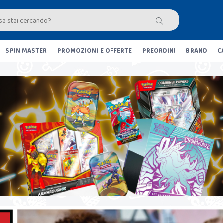
SPIN MASTER
PROMOZIONI E OFFERTE
PREORDINI
BRAND
C