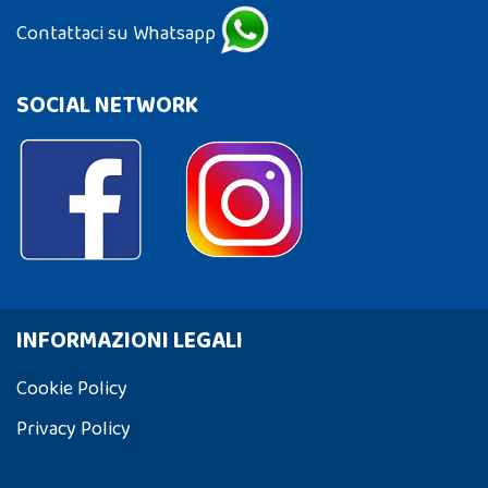
Contattaci su Whatsapp
SOCIAL NETWORK
INFORMAZIONI LEGALI
Cookie Policy
Privacy Policy