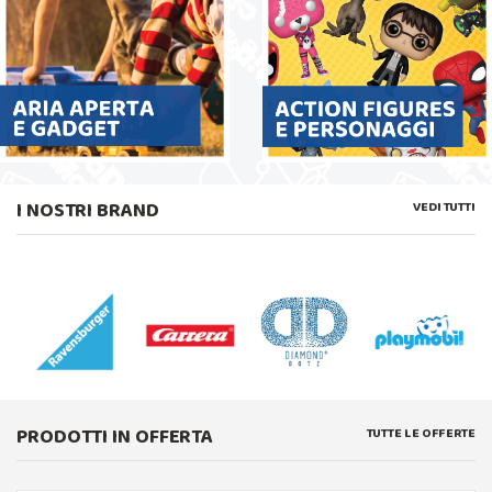
I NOSTRI BRAND
VEDI TUTTI
PRODOTTI IN OFFERTA
TUTTE LE OFFERTE