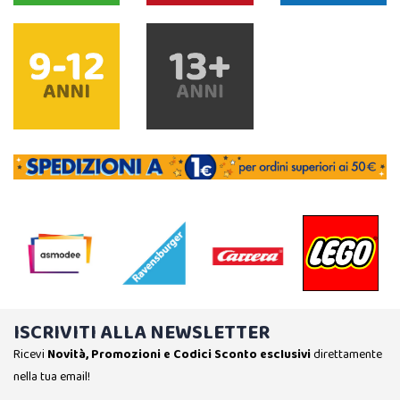
ISCRIVITI ALLA NEWSLETTER
Ricevi
Novità, Promozioni e Codici Sconto esclusivi
direttamente
nella tua email!