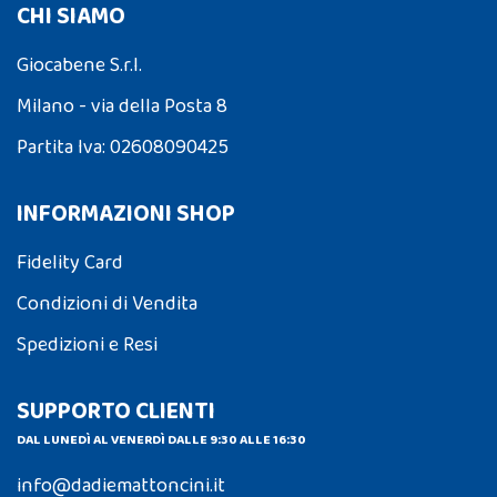
CHI SIAMO
Giocabene S.r.l.
Milano - via della Posta 8
Partita Iva: 02608090425
INFORMAZIONI SHOP
Fidelity Card
Condizioni di Vendita
Spedizioni e Resi
SUPPORTO CLIENTI
DAL LUNEDÌ AL VENERDÌ DALLE 9:30 ALLE 16:30
info@dadiemattoncini.it