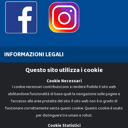
INFORMAZIONI LEGALI
Cookie Policy
Questo sito utilizza i cookie
Privacy Policy
Cookie Necessari
I cookie necessari contribuiscono a rendere fruibile il sito web
abilitandone funzionalità di base quali la navigazione sulle pagine e
l'accesso alle aree protette del sito. Il sito web non è in grado di
funzionare correttamente senza questi cookie. Questo cookie è usato
per distinguere tra umani e robot.
Cookie Statistici