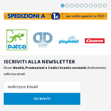
ISCRIVITI ALLA NEWSLETTER
Ricevi
Novità, Promozioni e Codici Sconto esclusivi
direttamente
nella tua email!