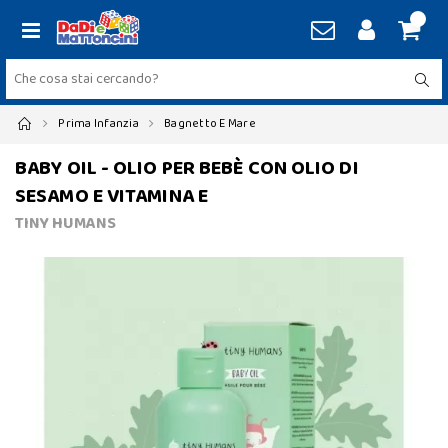
Prima Infanzia
Bagnetto E Mare
BABY OIL - OLIO PER BEBÈ CON OLIO DI
SESAMO E VITAMINA E
TINY HUMANS