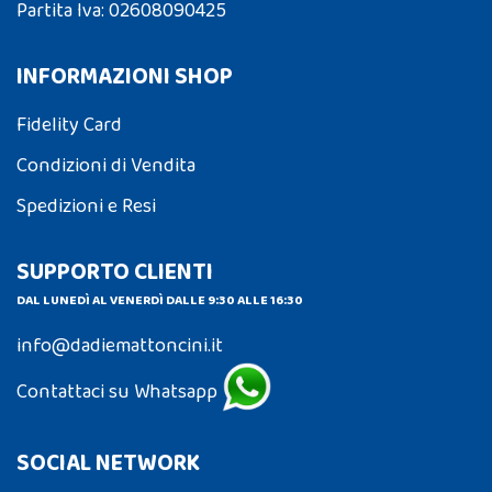
Partita Iva: 02608090425
INFORMAZIONI SHOP
Fidelity Card
Condizioni di Vendita
Spedizioni e Resi
SUPPORTO CLIENTI
DAL LUNEDÌ AL VENERDÌ DALLE 9:30 ALLE 16:30
info@dadiemattoncini.it
Contattaci su Whatsapp
SOCIAL NETWORK