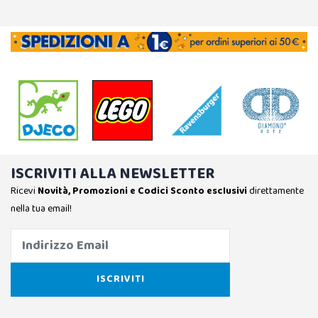
ISCRIVITI ALLA NEWSLETTER
Ricevi
Novità, Promozioni e Codici Sconto esclusivi
direttamente
nella tua email!