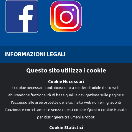
INFORMAZIONI LEGALI
Cookie Policy
Questo sito utilizza i cookie
Privacy Policy
Cookie Necessari
I cookie necessari contribuiscono a rendere fruibile il sito web
abilitandone funzionalità di base quali la navigazione sulle pagine e
l'accesso alle aree protette del sito. Il sito web non è in grado di
funzionare correttamente senza questi cookie. Questo cookie è usato
per distinguere tra umani e robot.
Cookie Statistici