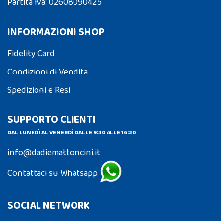
Partita Iva: 02608090425
INFORMAZIONI SHOP
Fidelity Card
Condizioni di Vendita
Spedizioni e Resi
SUPPORTO CLIENTI
DAL LUNEDÌ AL VENERDÌ DALLE 9:30 ALLE 16:30
info@dadiemattoncini.it
Contattaci su Whatsapp
SOCIAL NETWORK