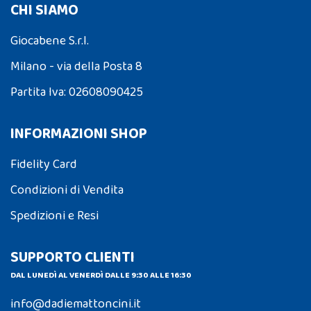
CHI SIAMO
Giocabene S.r.l.
Milano - via della Posta 8
Partita Iva: 02608090425
INFORMAZIONI SHOP
Fidelity Card
Condizioni di Vendita
Spedizioni e Resi
SUPPORTO CLIENTI
DAL LUNEDÌ AL VENERDÌ DALLE 9:30 ALLE 16:30
info@dadiemattoncini.it