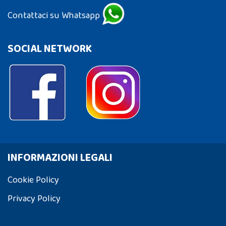
Contattaci su Whatsapp
SOCIAL NETWORK
INFORMAZIONI LEGALI
Cookie Policy
Privacy Policy