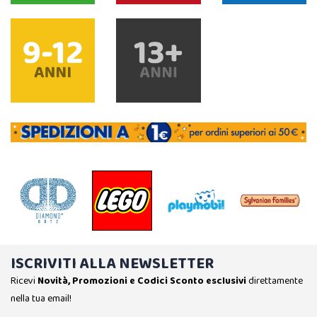
ISCRIVITI ALLA NEWSLETTER
Ricevi
Novità, Promozioni e Codici Sconto esclusivi
direttamente
nella tua email!