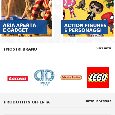
I NOSTRI BRAND
VEDI TUTTI
PRODOTTI IN OFFERTA
TUTTE LE OFFERTE