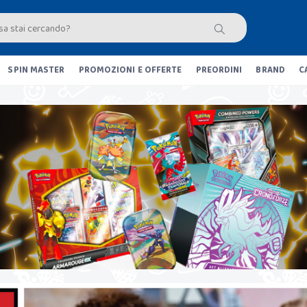
SPIN MASTER
PROMOZIONI E OFFERTE
PREORDINI
BRAND
C