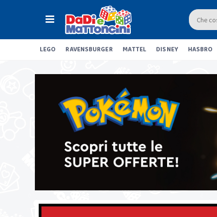
LEGO
RAVENSBURGER
MATTEL
DISNEY
HASBRO