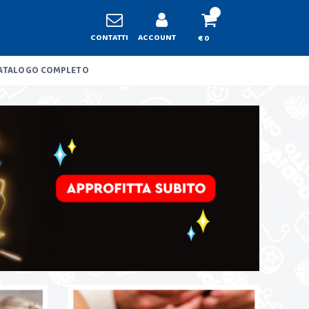
CONTATTI
ACCOUNT
€ 0
ATALOGO COMPLETO