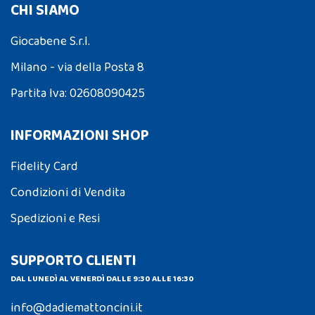
CHI SIAMO
Giocabene S.r.l.
Milano - via della Posta 8
Partita Iva: 02608090425
INFORMAZIONI SHOP
Fidelity Card
Condizioni di Vendita
Spedizioni e Resi
SUPPORTO CLIENTI
DAL LUNEDÌ AL VENERDÌ DALLE 9:30 ALLE 16:30
info@dadiemattoncini.it