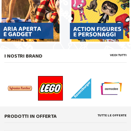
I NOSTRI BRAND
VEDI TUTTI
PRODOTTI IN OFFERTA
TUTTE LE OFFERTE