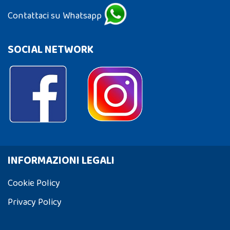
Contattaci su Whatsapp
SOCIAL NETWORK
INFORMAZIONI LEGALI
Cookie Policy
Privacy Policy