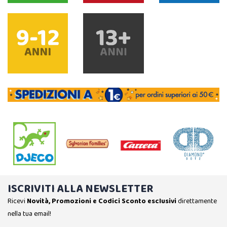
ISCRIVITI ALLA NEWSLETTER
Ricevi
Novità, Promozioni e Codici Sconto esclusivi
direttamente
nella tua email!