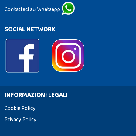
Contattaci su Whatsapp
SOCIAL NETWORK
INFORMAZIONI LEGALI
Cookie Policy
Privacy Policy