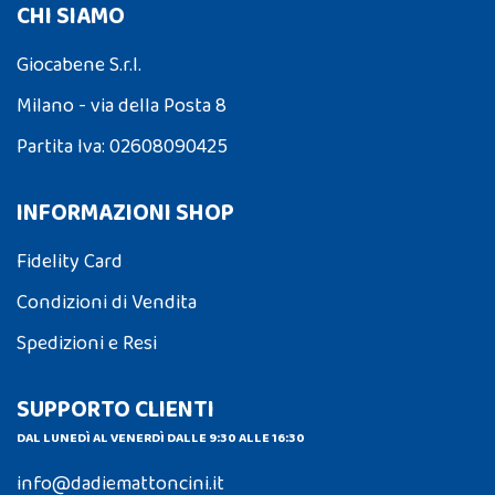
CHI SIAMO
Giocabene S.r.l.
Milano - via della Posta 8
Partita Iva: 02608090425
INFORMAZIONI SHOP
Fidelity Card
Condizioni di Vendita
Spedizioni e Resi
SUPPORTO CLIENTI
DAL LUNEDÌ AL VENERDÌ DALLE 9:30 ALLE 16:30
info@dadiemattoncini.it