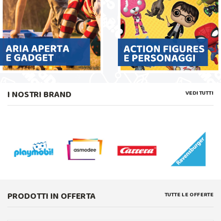
I NOSTRI BRAND
VEDI TUTTI
PRODOTTI IN OFFERTA
TUTTE LE OFFERTE