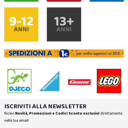
ISCRIVITI ALLA NEWSLETTER
Ricevi
Novità, Promozioni e Codici Sconto esclusivi
direttamente
nella tua email!