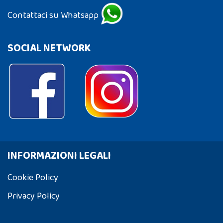
Contattaci su Whatsapp
SOCIAL NETWORK
INFORMAZIONI LEGALI
Cookie Policy
Privacy Policy