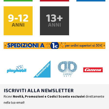
ISCRIVITI ALLA NEWSLETTER
Ricevi
Novità, Promozioni e Codici Sconto esclusivi
direttamente
nella tua email!