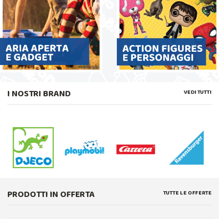
I NOSTRI BRAND
VEDI TUTTI
PRODOTTI IN OFFERTA
TUTTE LE OFFERTE