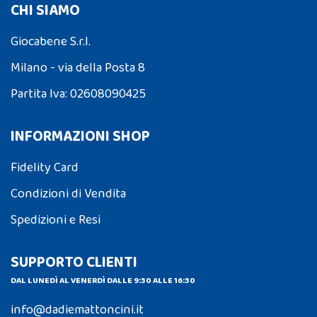
CHI SIAMO
Giocabene S.r.l.
Milano - via della Posta 8
Partita Iva: 02608090425
INFORMAZIONI SHOP
Fidelity Card
Condizioni di Vendita
Spedizioni e Resi
SUPPORTO CLIENTI
DAL LUNEDÌ AL VENERDÌ DALLE 9:30 ALLE 16:30
info@dadiemattoncini.it