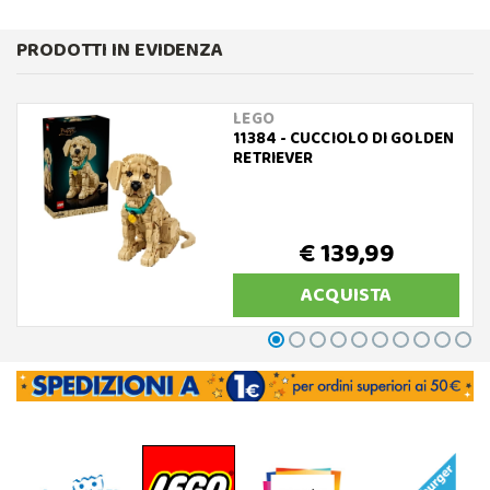
PRODOTTI IN EVIDENZA
LEGO
11384 - CUCCIOLO DI GOLDEN
RETRIEVER
€ 139,99
ACQUISTA