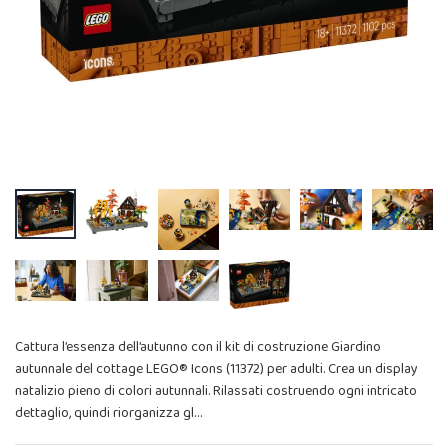
Cattura l’essenza dell’autunno con il kit di costruzione Giardino
autunnale del cottage LEGO® Icons (11372) per adulti. Crea un display
natalizio pieno di colori autunnali. Rilassati costruendo ogni intricato
dettaglio, quindi riorganizza gl…