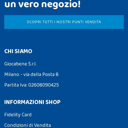
un vero negozio!
SCOPRI TUTTI I NOSTRI PUNTI VENDITA
CHI SIAMO
Giocabene S.r.l.
Milano - via della Posta 8
Partita Iva: 02608090425
INFORMAZIONI SHOP
Fidelity Card
Condizioni di Vendita