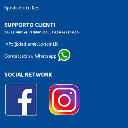
Spedizioni e Resi
SUPPORTO CLIENTI
DAL LUNEDÌ AL VENERDÌ DALLE 9:30 ALLE 16:30
info@dadiemattoncini.it
Contattaci su Whatsapp
SOCIAL NETWORK