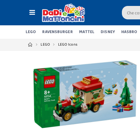
LEGO
RAVENSBURGER
MATTEL
DISNEY
HASBRO
LEGO
LEGO Icons