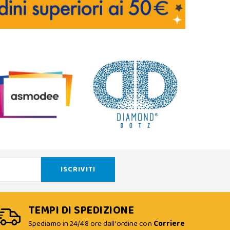
TEMPI DI SPEDIZIONE
Spediamo in 24/48 ore dall'ordine con
Corriere