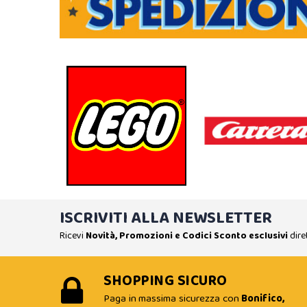
ISCRIVITI ALLA NEWSLETTER
Ricevi
Novità, Promozioni e Codici Sconto esclusivi
dire
SHOPPING SICURO
Paga in massima sicurezza con
Bonifico,