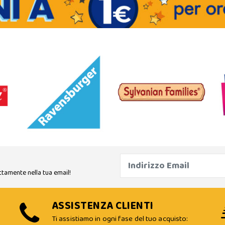
ttamente nella tua email!
ASSISTENZA CLIENTI
Ti assistiamo in ogni fase del tuo acquisto: