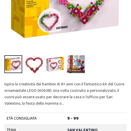
Ispira la creatività dei bambini di 9+ anni con il fantastico kit del Cuore
ornamentale LEGO (40638). Una volta costruito e personalizzato, il
cuore può essere usato per decorare la casa o l’ufficio per San
Valentino, la festa della mamma o…
ETÀ CONSIGLIATA
9 - 99
TEMA
SAN VALENTINO