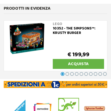
PRODOTTI IN EVIDENZA
LEGO
10352 - THE SIMPSONS™:
KRUSTY BURGER
€ 199,99
ACQUISTA