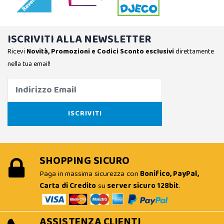
ISCRIVITI ALLA NEWSLETTER
Ricevi
Novità, Promozioni e Codici Sconto esclusivi
direttamente
nella tua email!
SHOPPING SICURO
Paga in massima sicurezza con
Bonifico, PayPal,
Carta di Credito
su
server sicuro 128bit
.
ASSISTENZA CLIENTI