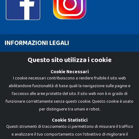
INFORMAZIONI LEGALI
Cookie Policy
Questo sito utilizza i cookie
Privacy Policy
Cookie Necessari
I cookie necessari contribuiscono a rendere fruibile il sito web
abilitandone funzionalità di base quali la navigazione sulle pagine e
l'accesso alle aree protette del sito. Il sito web non è in grado di
funzionare correttamente senza questi cookie. Questo cookie è usato
per distinguere tra umani e robot.
Cookie Statistici
Questi strumenti di tracciamento ci permettono di misurare il traffico
e analizzare il tuo comportamento con l'obiettivo di migliorare il