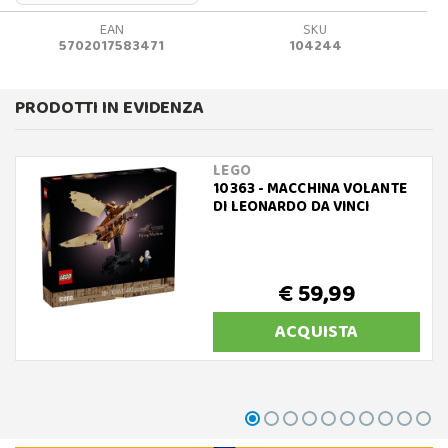
EAN
SKU
5702017583471
104244
PRODOTTI IN EVIDENZA
LEGO
10363 - MACCHINA VOLANTE
DI LEONARDO DA VINCI
€ 59,99
ACQUISTA