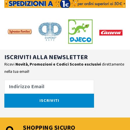
ISCRIVITI ALLA NEWSLETTER
Ricevi
Novità, Promozioni e Codici Sconto esclusivi
direttamente
nella tua email!
SHOPPING SICURO