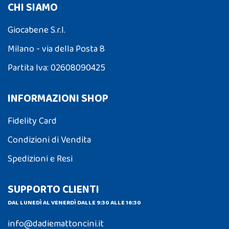
CHI SIAMO
Giocabene S.r.l.
Milano - via della Posta 8
Partita Iva: 02608090425
INFORMAZIONI SHOP
Fidelity Card
Condizioni di Vendita
Spedizioni e Resi
SUPPORTO CLIENTI
DAL LUNEDÌ AL VENERDÌ DALLE 9:30 ALLE 16:30
info@dadiemattoncini.it