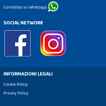
Contattaci su Whatsapp
SOCIAL NETWORK
INFORMAZIONI LEGALI
Cookie Policy
Privacy Policy