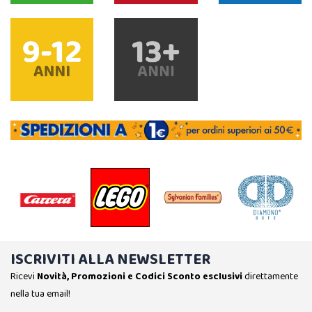
ISCRIVITI ALLA NEWSLETTER
Ricevi
Novità, Promozioni e Codici Sconto esclusivi
direttamente
nella tua email!