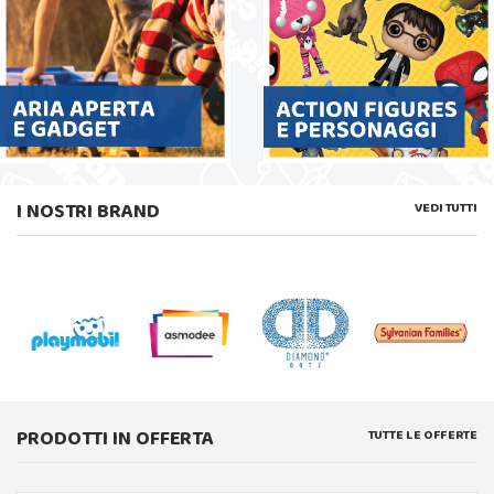
I NOSTRI BRAND
VEDI TUTTI
PRODOTTI IN OFFERTA
TUTTE LE OFFERTE