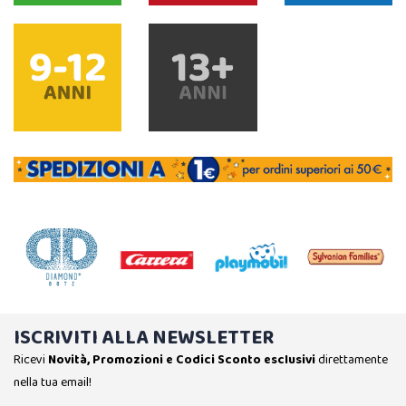
ISCRIVITI ALLA NEWSLETTER
Ricevi
Novità, Promozioni e Codici Sconto esclusivi
direttamente
nella tua email!