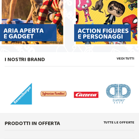
I NOSTRI BRAND
VEDI TUTTI
PRODOTTI IN OFFERTA
TUTTE LE OFFERTE