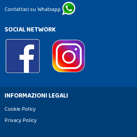
Contattaci su Whatsapp
SOCIAL NETWORK
INFORMAZIONI LEGALI
Cookie Policy
Privacy Policy