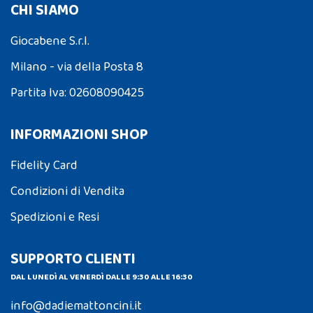
CHI SIAMO
Giocabene S.r.l.
Milano - via della Posta 8
Partita Iva: 02608090425
INFORMAZIONI SHOP
Fidelity Card
Condizioni di Vendita
Spedizioni e Resi
SUPPORTO CLIENTI
DAL LUNEDÌ AL VENERDÌ DALLE 9:30 ALLE 16:30
info@dadiemattoncini.it