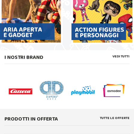
I NOSTRI BRAND
VEDI TUTTI
PRODOTTI IN OFFERTA
TUTTE LE OFFERTE