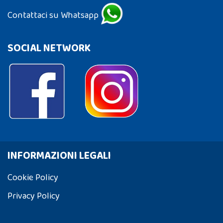
Contattaci su Whatsapp
SOCIAL NETWORK
INFORMAZIONI LEGALI
Cookie Policy
Privacy Policy