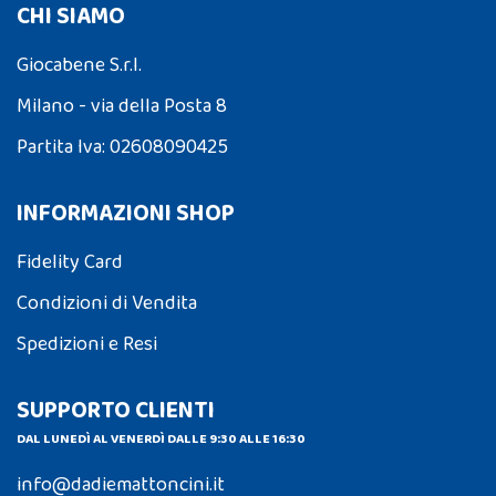
CHI SIAMO
Giocabene S.r.l.
Milano - via della Posta 8
Partita Iva: 02608090425
INFORMAZIONI SHOP
Fidelity Card
Condizioni di Vendita
Spedizioni e Resi
SUPPORTO CLIENTI
DAL LUNEDÌ AL VENERDÌ DALLE 9:30 ALLE 16:30
info@dadiemattoncini.it