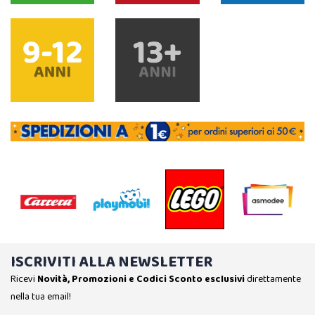
ISCRIVITI ALLA NEWSLETTER
Ricevi
Novità, Promozioni e Codici Sconto esclusivi
direttamente
nella tua email!