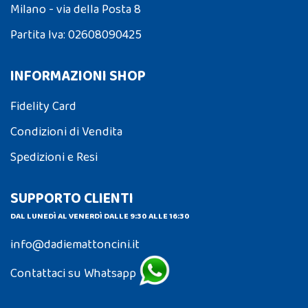
Milano - via della Posta 8
Partita Iva: 02608090425
INFORMAZIONI SHOP
Fidelity Card
Condizioni di Vendita
Spedizioni e Resi
SUPPORTO CLIENTI
DAL LUNEDÌ AL VENERDÌ DALLE 9:30 ALLE 16:30
info@dadiemattoncini.it
Contattaci su Whatsapp