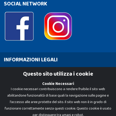
SOCIAL NETWORK
INFORMAZIONI LEGALI
Cookie Policy
Questo sito utilizza i cookie
Privacy Policy
Cookie Necessari
I cookie necessari contribuiscono a rendere fruibile il sito web
abilitandone funzionalità di base quali la navigazione sulle pagine e
l'accesso alle aree protette del sito. Il sito web non è in grado di
funzionare correttamente senza questi cookie. Questo cookie è usato
per distinguere tra umani e robot.