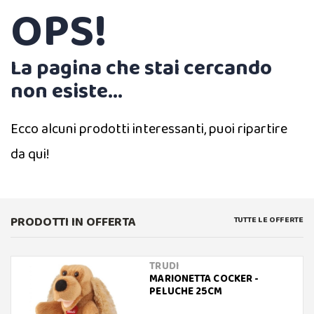
OPS!
La pagina che stai cercando
non esiste...
Ecco alcuni prodotti interessanti, puoi ripartire
da qui!
PRODOTTI IN OFFERTA
TUTTE LE OFFERTE
TRUDI
MARIONETTA COCKER -
PELUCHE 25CM