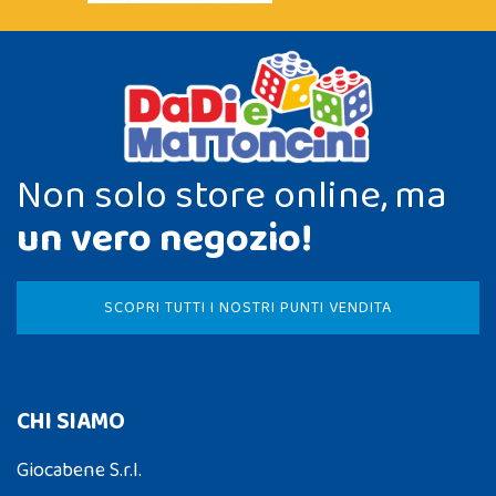
Non solo store online, ma
un vero negozio!
SCOPRI TUTTI I NOSTRI PUNTI VENDITA
CHI SIAMO
Giocabene S.r.l.