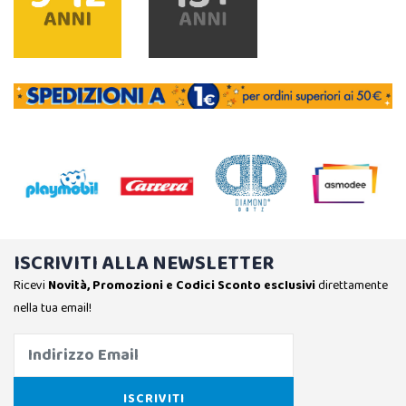
ISCRIVITI ALLA NEWSLETTER
Ricevi
Novità, Promozioni e Codici Sconto esclusivi
direttamente
nella tua email!