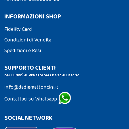
INFORMAZIONI SHOP
Fidelity Card
Condizioni di Vendita
Spedizioni e Resi
SUPPORTO CLIENTI
DAL LUNEDÌ AL VENERDÌ DALLE 9:30 ALLE 16:30
info@dadiemattoncini.it
Contattaci su Whatsapp
SOCIAL NETWORK