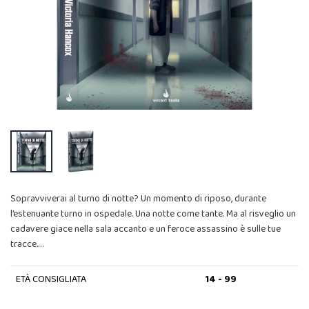
Sopravviverai al turno di notte? Un momento di riposo, durante
l’estenuante turno in ospedale. Una notte come tante. Ma al risveglio un
cadavere giace nella sala accanto e un feroce assassino è sulle tue
tracce.…
ETÀ CONSIGLIATA
14 - 99