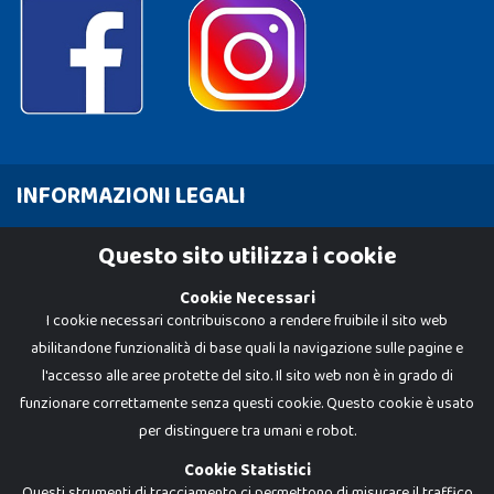
INFORMAZIONI LEGALI
Cookie Policy
Questo sito utilizza i cookie
Privacy Policy
Cookie Necessari
I cookie necessari contribuiscono a rendere fruibile il sito web
abilitandone funzionalità di base quali la navigazione sulle pagine e
l'accesso alle aree protette del sito. Il sito web non è in grado di
funzionare correttamente senza questi cookie. Questo cookie è usato
per distinguere tra umani e robot.
Cookie Statistici
Questi strumenti di tracciamento ci permettono di misurare il traffico