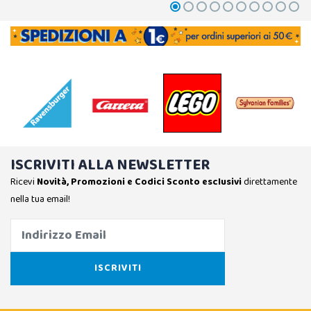
ISCRIVITI ALLA NEWSLETTER
Ricevi
Novità, Promozioni e Codici Sconto esclusivi
direttamente
nella tua email!