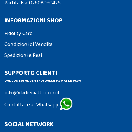
Partita Iva: 02608090425
INFORMAZIONI SHOP
Fidelity Card
Condizioni di Vendita
Spedizioni e Resi
SUPPORTO CLIENTI
DAL LUNEDÌ AL VENERDÌ DALLE 9:30 ALLE 16:30
info@dadiemattoncini.it
Contattaci su Whatsapp
SOCIAL NETWORK