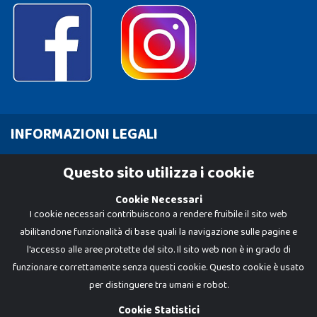
INFORMAZIONI LEGALI
Cookie Policy
Questo sito utilizza i cookie
Privacy Policy
Cookie Necessari
I cookie necessari contribuiscono a rendere fruibile il sito web
abilitandone funzionalità di base quali la navigazione sulle pagine e
l'accesso alle aree protette del sito. Il sito web non è in grado di
funzionare correttamente senza questi cookie. Questo cookie è usato
per distinguere tra umani e robot.
Cookie Statistici