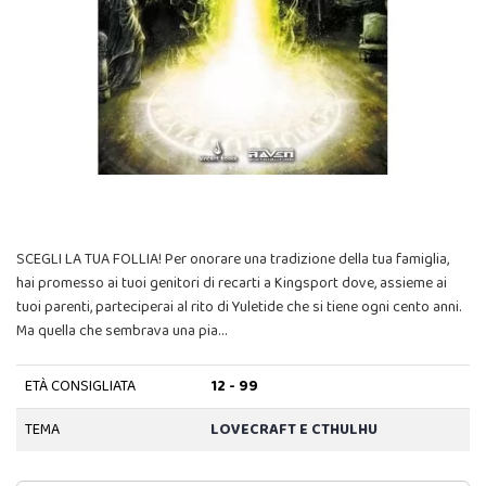
SCEGLI LA TUA FOLLIA! Per onorare una tradizione della tua famiglia,
hai promesso ai tuoi genitori di recarti a Kingsport dove, assieme ai
tuoi parenti, parteciperai al rito di Yuletide che si tiene ogni cento anni.
Ma quella che sembrava una pia…
ETÀ CONSIGLIATA
12 - 99
TEMA
LOVECRAFT E CTHULHU