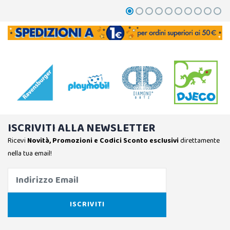
ISCRIVITI ALLA NEWSLETTER
Ricevi
Novità, Promozioni e Codici Sconto esclusivi
direttamente
nella tua email!