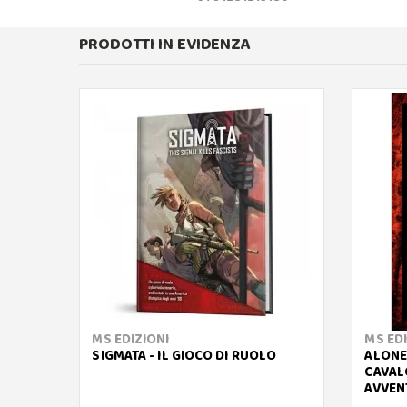
PRODOTTI IN EVIDENZA
MS EDIZIONI
MS EDI
SIGMATA - IL GIOCO DI RUOLO
ALONE 
CAVALC
AVVEN