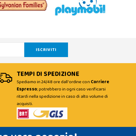
TEMPI DI SPEDIZIONE
Spediamo in 24/48 ore dall'ordine con
Corriere
Espresso
; potrebbero in ogni caso verificarsi
ritardi nella spedizione in caso di alto volume di
acquisti.