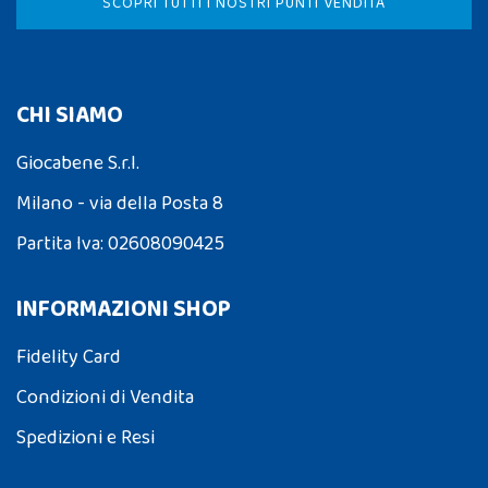
SCOPRI TUTTI I NOSTRI PUNTI VENDITA
CHI SIAMO
Giocabene S.r.l.
Milano - via della Posta 8
Partita Iva: 02608090425
INFORMAZIONI SHOP
Fidelity Card
Condizioni di Vendita
Spedizioni e Resi