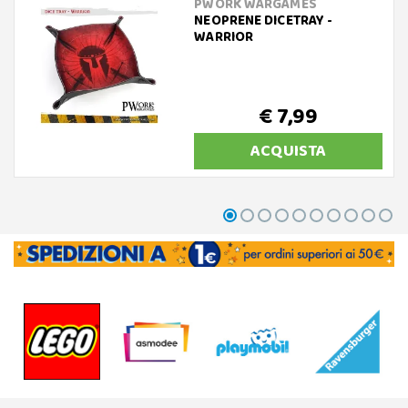
PWORK WARGAMES
NEOPRENE DICETRAY -
WARRIOR
€ 7,99
ACQUISTA