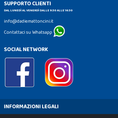
SUPPORTO CLIENTI
DAL LUNEDÌ AL VENERDÌ DALLE 9:30 ALLE 16:30
info@dadiemattoncini.it
Contattaci su Whatsapp
SOCIAL NETWORK
INFORMAZIONI LEGALI