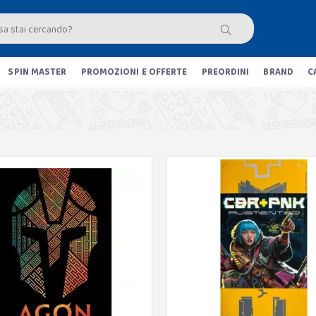
SPIN MASTER
PROMOZIONI E OFFERTE
PREORDINI
BRAND
C