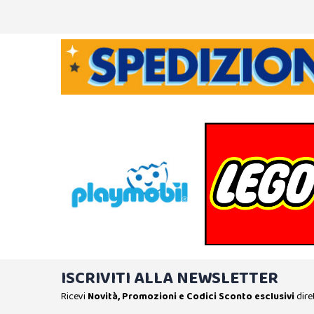
ISCRIVITI ALLA NEWSLETTER
Ricevi
Novità, Promozioni e Codici Sconto esclusivi
dire