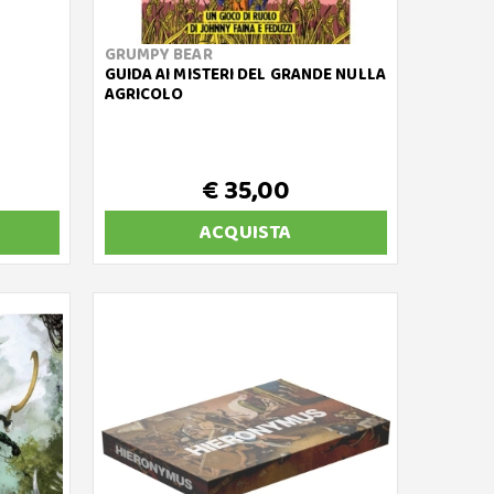
GRUMPY BEAR
GUIDA AI MISTERI DEL GRANDE NULLA
AGRICOLO
€ 35,00
ACQUISTA