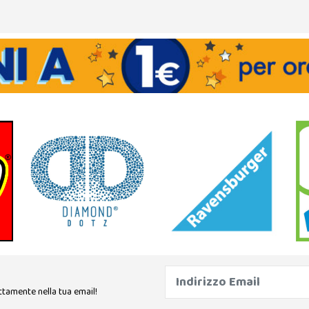
ttamente nella tua email!