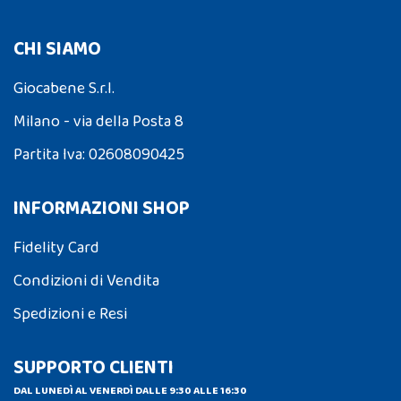
CHI SIAMO
Giocabene S.r.l.
Milano - via della Posta 8
Partita Iva: 02608090425
INFORMAZIONI SHOP
Fidelity Card
Condizioni di Vendita
Spedizioni e Resi
SUPPORTO CLIENTI
DAL LUNEDÌ AL VENERDÌ DALLE 9:30 ALLE 16:30