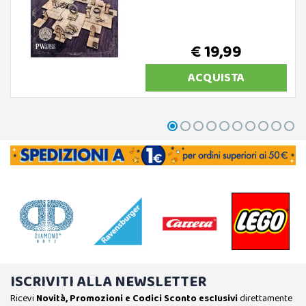
€ 19,99
ACQUISTA
ISCRIVITI ALLA NEWSLETTER
Ricevi
Novità, Promozioni e Codici Sconto esclusivi
direttamente