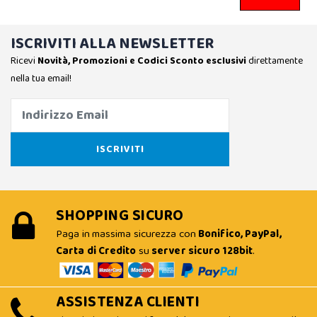
ISCRIVITI ALLA NEWSLETTER
Ricevi
Novità, Promozioni e Codici Sconto esclusivi
direttamente
nella tua email!
SHOPPING SICURO
Paga in massima sicurezza con
Bonifico, PayPal,
Carta di Credito
su
server sicuro 128bit
.
ASSISTENZA CLIENTI