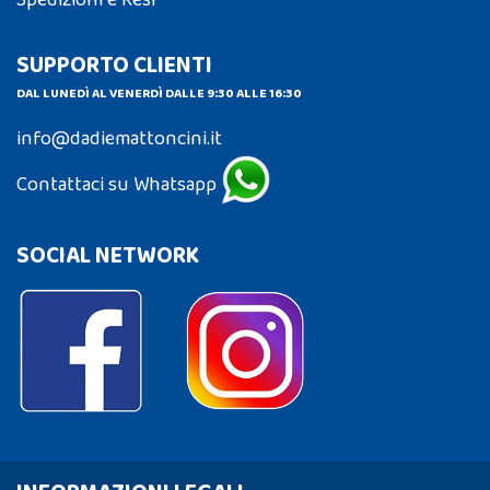
Spedizioni e Resi
SUPPORTO CLIENTI
DAL LUNEDÌ AL VENERDÌ DALLE 9:30 ALLE 16:30
info@dadiemattoncini.it
Contattaci su Whatsapp
SOCIAL NETWORK