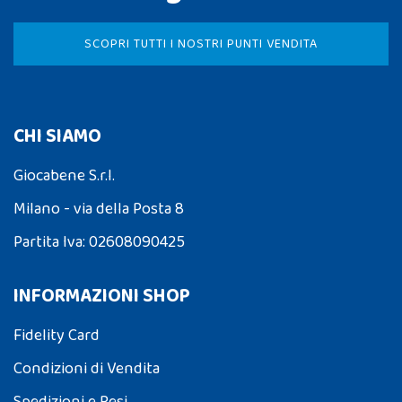
SCOPRI TUTTI I NOSTRI PUNTI VENDITA
CHI SIAMO
Giocabene S.r.l.
Milano - via della Posta 8
Partita Iva: 02608090425
INFORMAZIONI SHOP
Fidelity Card
Condizioni di Vendita