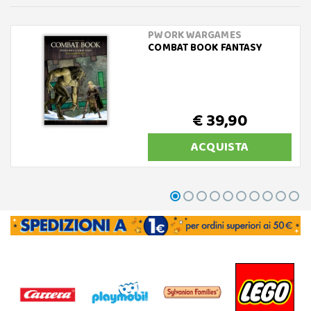
PWORK WARGAMES
COMBAT BOOK FANTASY
€ 39,90
ACQUISTA