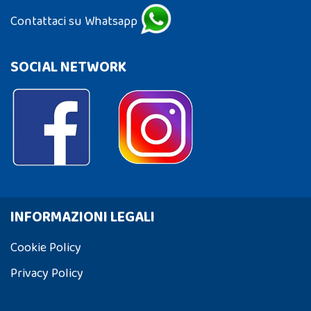
Contattaci su Whatsapp
SOCIAL NETWORK
INFORMAZIONI LEGALI
Cookie Policy
Privacy Policy