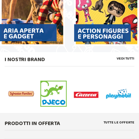
I NOSTRI BRAND
VEDI TUTTI
PRODOTTI IN OFFERTA
TUTTE LE OFFERTE