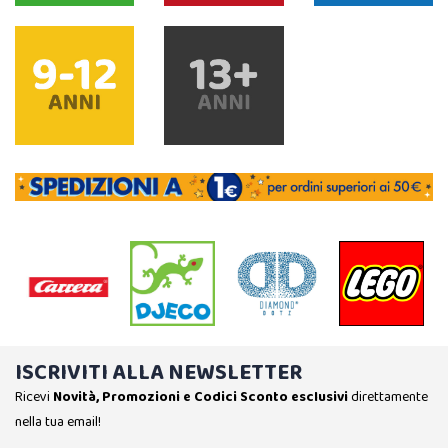
ISCRIVITI ALLA NEWSLETTER
Ricevi
Novità, Promozioni e Codici Sconto esclusivi
direttamente
nella tua email!