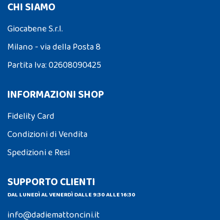
CHI SIAMO
Giocabene S.r.l.
Milano - via della Posta 8
Partita Iva: 02608090425
INFORMAZIONI SHOP
Fidelity Card
Condizioni di Vendita
Spedizioni e Resi
SUPPORTO CLIENTI
DAL LUNEDÌ AL VENERDÌ DALLE 9:30 ALLE 16:30
info@dadiemattoncini.it