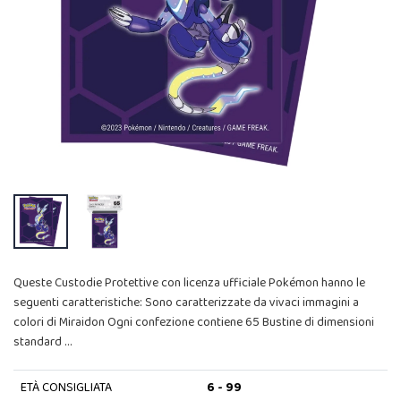
Queste Custodie Protettive con licenza ufficiale Pokémon hanno le
seguenti caratteristiche: Sono caratterizzate da vivaci immagini a
colori di Miraidon Ogni confezione contiene 65 Bustine di dimensioni
standard …
ETÀ CONSIGLIATA
6 - 99