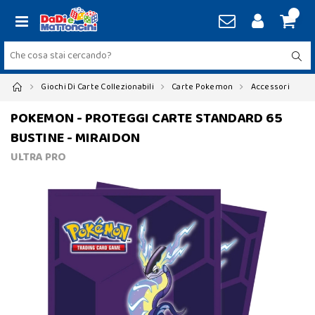
Giochi Di Carte Collezionabili
Carte Pokemon
Accessori
POKEMON - PROTEGGI CARTE STANDARD 65
BUSTINE - MIRAIDON
ULTRA PRO