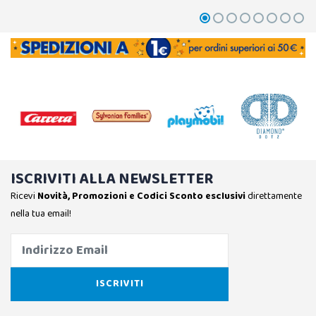
ISCRIVITI ALLA NEWSLETTER
Ricevi
Novità, Promozioni e Codici Sconto esclusivi
direttamente
nella tua email!