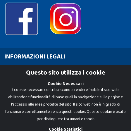
INFORMAZIONI LEGALI
Cookie Policy
Questo sito utilizza i cookie
Privacy Policy
Cookie Necessari
I cookie necessari contribuiscono a rendere fruibile il sito web
abilitandone funzionalità di base quali la navigazione sulle pagine e
l'accesso alle aree protette del sito. Il sito web non è in grado di
funzionare correttamente senza questi cookie. Questo cookie è usato
per distinguere tra umani e robot.
Cookie Statistici