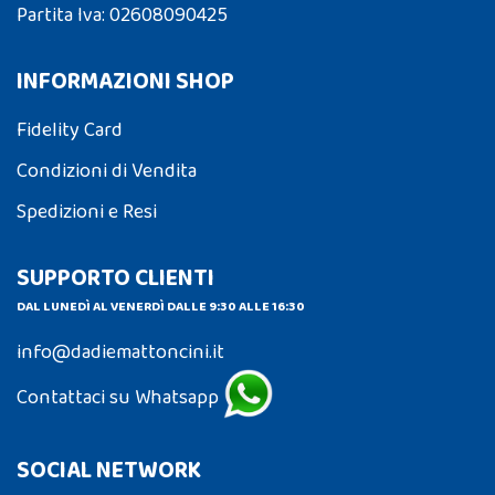
Partita Iva: 02608090425
INFORMAZIONI SHOP
Fidelity Card
Condizioni di Vendita
Spedizioni e Resi
SUPPORTO CLIENTI
DAL LUNEDÌ AL VENERDÌ DALLE 9:30 ALLE 16:30
info@dadiemattoncini.it
Contattaci su Whatsapp
SOCIAL NETWORK