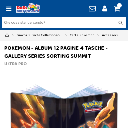
Giochi Di Carte Collezionabili
Carte Pokemon
Accessori
POKEMON - ALBUM 12 PAGINE 4 TASCHE -
GALLERY SERIES SORTING SUMMIT
ULTRA PRO