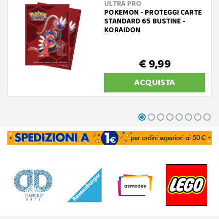
ULTRA PRO
POKEMON - PROTEGGI CARTE
STANDARD 65 BUSTINE -
KORAIDON
€ 9,99
ACQUISTA