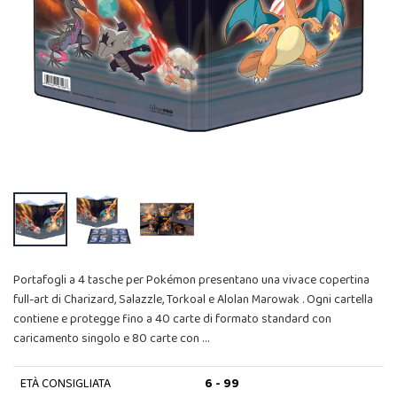
Portafogli a 4 tasche per Pokémon presentano una vivace copertina
full-art di Charizard, Salazzle, Torkoal e Alolan Marowak . Ogni cartella
contiene e protegge fino a 40 carte di formato standard con
caricamento singolo e 80 carte con …
ETÀ CONSIGLIATA
6 - 99