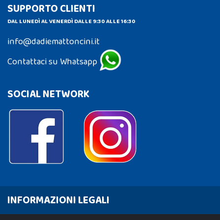
SUPPORTO CLIENTI
DAL LUNEDÌ AL VENERDÌ DALLE 9:30 ALLE 16:30
info@dadiemattoncini.it
Contattaci su Whatsapp
SOCIAL NETWORK
INFORMAZIONI LEGALI