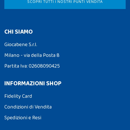
SCOPRI TUTTI I NOSTRI PUNTI VENDITA
CHI SIAMO
Giocabene S.r.l.
Milano - via della Posta 8
Partita Iva: 02608090425
INFORMAZIONI SHOP
Fidelity Card
Condizioni di Vendita
Spedizioni e Resi