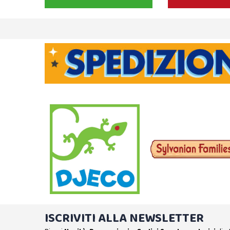
ISCRIVITI ALLA NEWSLETTER