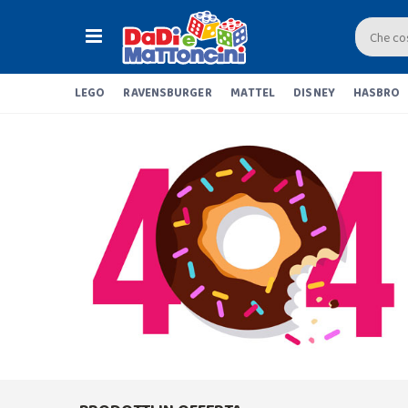
LEGO
RAVENSBURGER
MATTEL
DISNEY
HASBRO