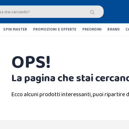
SPIN MASTER
PROMOZIONI E OFFERTE
PREORDINI
BRAND
C
OPS!
La pagina che stai cercand
Ecco alcuni prodotti interessanti, puoi ripartire d