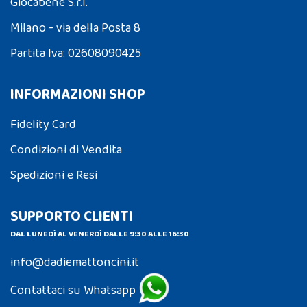
Giocabene S.r.l.
Milano - via della Posta 8
Partita Iva: 02608090425
INFORMAZIONI SHOP
Fidelity Card
Condizioni di Vendita
Spedizioni e Resi
SUPPORTO CLIENTI
DAL LUNEDÌ AL VENERDÌ DALLE 9:30 ALLE 16:30
info@dadiemattoncini.it
Contattaci su Whatsapp