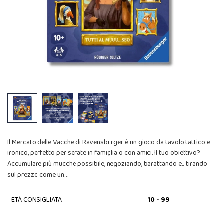
Il Mercato delle Vacche di Ravensburger è un gioco da tavolo tattico e
ironico, perfetto per serate in famiglia o con amici. Il tuo obiettivo?
Accumulare più mucche possibile, negoziando, barattando e... tirando
sul prezzo come un…
ETÀ CONSIGLIATA
10 - 99