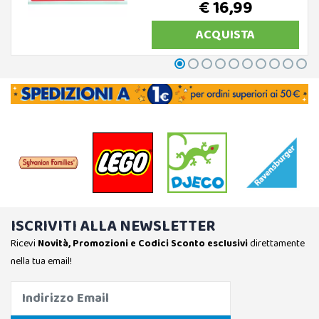
€ 16,99
ACQUISTA
ISCRIVITI ALLA NEWSLETTER
Ricevi
Novità, Promozioni e Codici Sconto esclusivi
direttamente
nella tua email!