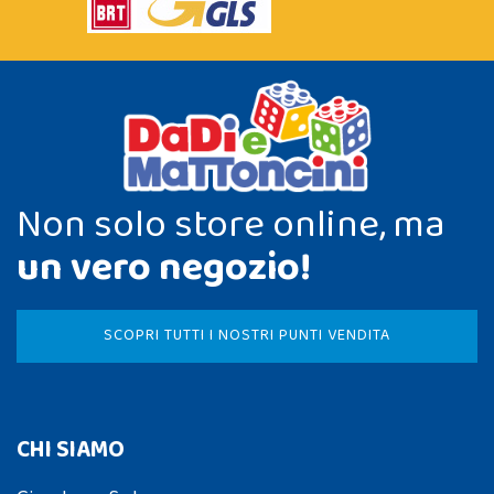
Non solo store online, ma
un vero negozio!
SCOPRI TUTTI I NOSTRI PUNTI VENDITA
CHI SIAMO