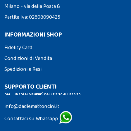
Milano - via della Posta 8
Partita Iva: 02608090425
INFORMAZIONI SHOP
Fidelity Card
Condizioni di Vendita
Spedizioni e Resi
SUPPORTO CLIENTI
DAL LUNEDÌ AL VENERDÌ DALLE 9:30 ALLE 16:30
info@dadiemattoncini.it
Contattaci su Whatsapp