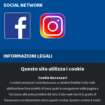
SOCIAL NETWORK
INFORMAZIONI LEGALI
Cookie Policy
Questo sito utilizza i cookie
Privacy Policy
Cookie Necessari
I cookie necessari contribuiscono a rendere fruibile il sito web
abilitandone funzionalità di base quali la navigazione sulle pagine e
l'accesso alle aree protette del sito. Il sito web non è in grado di
funzionare correttamente senza questi cookie. Questo cookie è usato