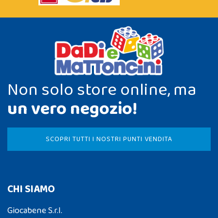
Non solo store online, ma
un vero negozio!
SCOPRI TUTTI I NOSTRI PUNTI VENDITA
CHI SIAMO
Giocabene S.r.l.