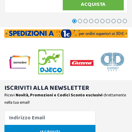
ACQUISTA
ISCRIVITI ALLA NEWSLETTER
Ricevi
Novità, Promozioni e Codici Sconto esclusivi
direttamente
nella tua email!