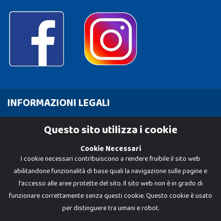
INFORMAZIONI LEGALI
Cookie Policy
Questo sito utilizza i cookie
Privacy Policy
Cookie Necessari
I cookie necessari contribuiscono a rendere fruibile il sito web
abilitandone funzionalità di base quali la navigazione sulle pagine e
l'accesso alle aree protette del sito. Il sito web non è in grado di
funzionare correttamente senza questi cookie. Questo cookie è usato
per distinguere tra umani e robot.