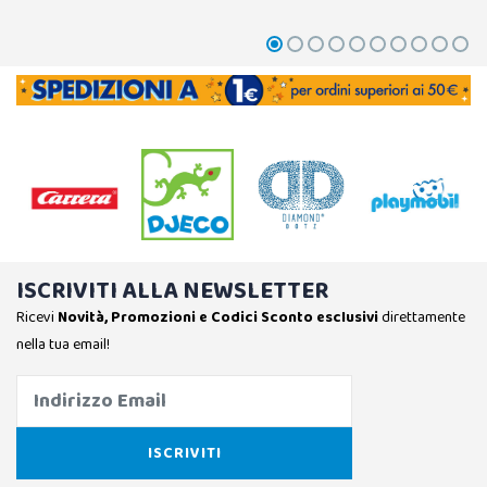
ISCRIVITI ALLA NEWSLETTER
Ricevi
Novità, Promozioni e Codici Sconto esclusivi
direttamente
nella tua email!