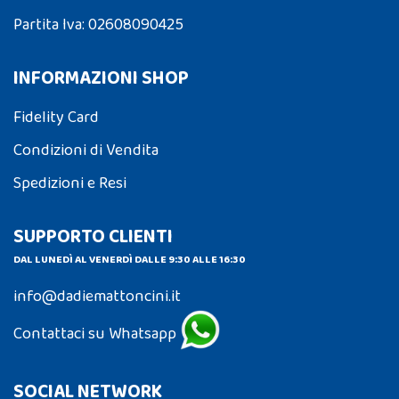
Partita Iva: 02608090425
INFORMAZIONI SHOP
Fidelity Card
Condizioni di Vendita
Spedizioni e Resi
SUPPORTO CLIENTI
DAL LUNEDÌ AL VENERDÌ DALLE 9:30 ALLE 16:30
info@dadiemattoncini.it
Contattaci su Whatsapp
SOCIAL NETWORK