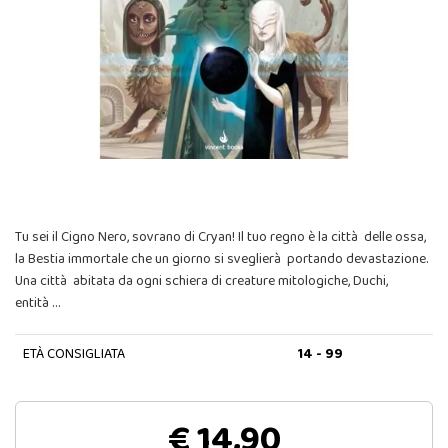
Tu sei il Cigno Nero, sovrano di Cryan! Il tuo regno è la città delle ossa,
la Bestia immortale che un giorno si sveglierà portando devastazione.
Una città abitata da ogni schiera di creature mitologiche, Duchi,
entità …
ETÀ CONSIGLIATA
14 - 99
€ 14,90