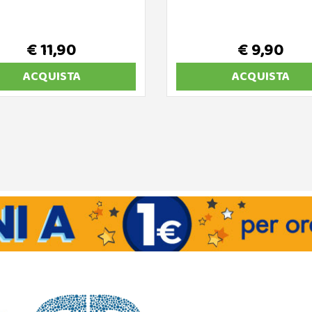
€ 11,90
€ 9,90
ACQUISTA
ACQUISTA