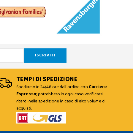
TEMPI DI SPEDIZIONE
Spediamo in 24/48 ore dall'ordine con
Corriere
Espresso
; potrebbero in ogni caso verificarsi
ritardi nella spedizione in caso di alto volume di
acquisti.