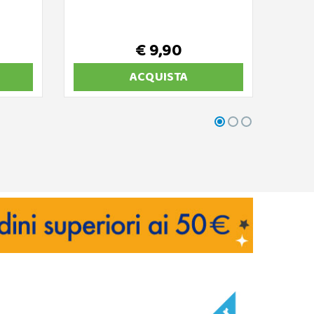
€ 9,90
ACQUISTA