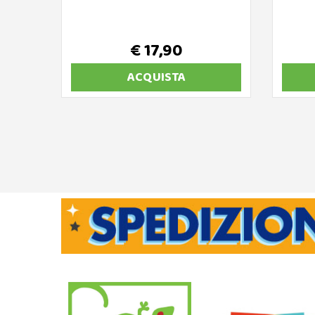
€ 17,90
ACQUISTA