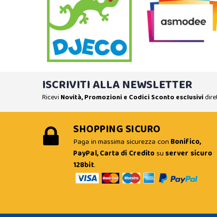
ISCRIVITI ALLA NEWSLETTER
Ricevi
Novità, Promozioni e Codici Sconto esclusivi
dire
SHOPPING SICURO
Paga in massima sicurezza con
Bonifico,
PayPal, Carta di Credito
su
server sicuro
128bit
.