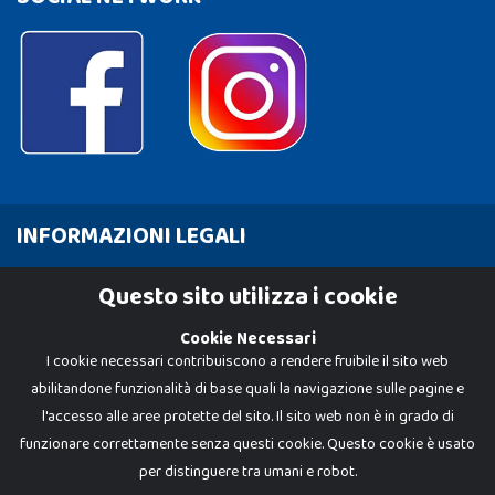
INFORMAZIONI LEGALI
Cookie Policy
Questo sito utilizza i cookie
Privacy Policy
Cookie Necessari
I cookie necessari contribuiscono a rendere fruibile il sito web
abilitandone funzionalità di base quali la navigazione sulle pagine e
l'accesso alle aree protette del sito. Il sito web non è in grado di
funzionare correttamente senza questi cookie. Questo cookie è usato
per distinguere tra umani e robot.