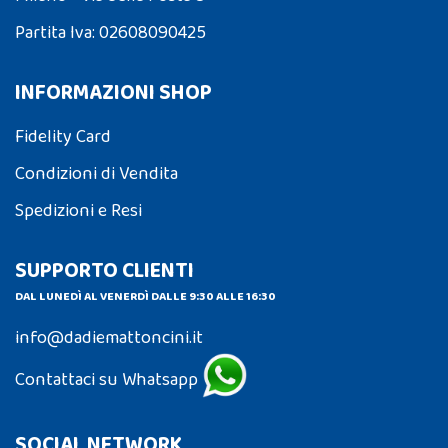
Partita Iva: 02608090425
INFORMAZIONI SHOP
Fidelity Card
Condizioni di Vendita
Spedizioni e Resi
SUPPORTO CLIENTI
DAL LUNEDÌ AL VENERDÌ DALLE 9:30 ALLE 16:30
info@dadiemattoncini.it
Contattaci su Whatsapp
SOCIAL NETWORK