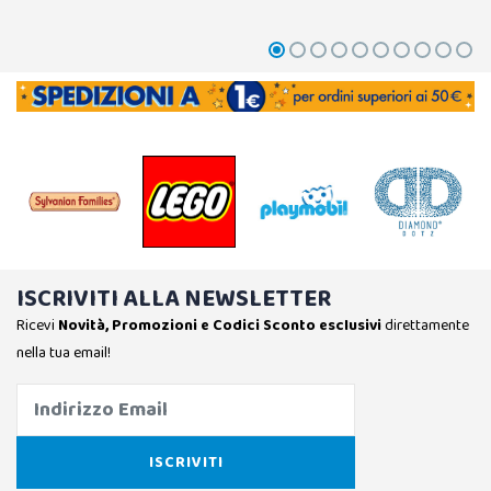
ISCRIVITI ALLA NEWSLETTER
Ricevi
Novità, Promozioni e Codici Sconto esclusivi
direttamente
nella tua email!