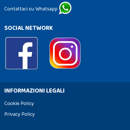
Contattaci su Whatsapp
SOCIAL NETWORK
INFORMAZIONI LEGALI
Cookie Policy
Privacy Policy