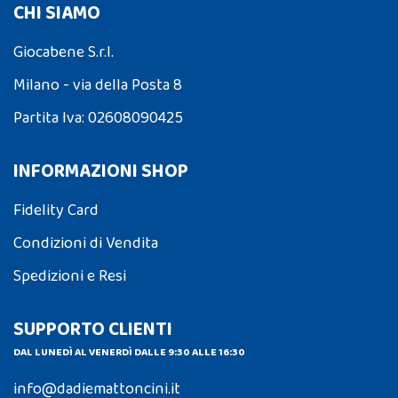
CHI SIAMO
Giocabene S.r.l.
Milano - via della Posta 8
Partita Iva: 02608090425
INFORMAZIONI SHOP
Fidelity Card
Condizioni di Vendita
Spedizioni e Resi
SUPPORTO CLIENTI
DAL LUNEDÌ AL VENERDÌ DALLE 9:30 ALLE 16:30
info@dadiemattoncini.it