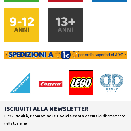
ISCRIVITI ALLA NEWSLETTER
Ricevi
Novità, Promozioni e Codici Sconto esclusivi
direttamente
nella tua email!