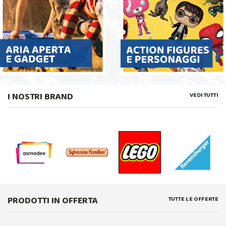
I NOSTRI BRAND
VEDI TUTTI
PRODOTTI IN OFFERTA
TUTTE LE OFFERTE