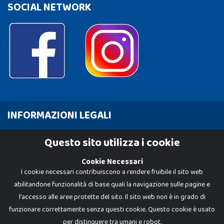
SOCIAL NETWORK
INFORMAZIONI LEGALI
Cookie Policy
Questo sito utilizza i cookie
Privacy Policy
Cookie Necessari
I cookie necessari contribuiscono a rendere fruibile il sito web
abilitandone funzionalità di base quali la navigazione sulle pagine e
l'accesso alle aree protette del sito. Il sito web non è in grado di
funzionare correttamente senza questi cookie. Questo cookie è usato
per distinguere tra umani e robot.