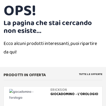
OPS!
La pagina che stai cercando
non esiste...
Ecco alcuni prodotti interessanti, puoi ripartire
da qui!
PRODOTTI IN OFFERTA
TUTTE LE OFFERTE
ERICKSON
GIOCADOMINO - L'OROLOGIO