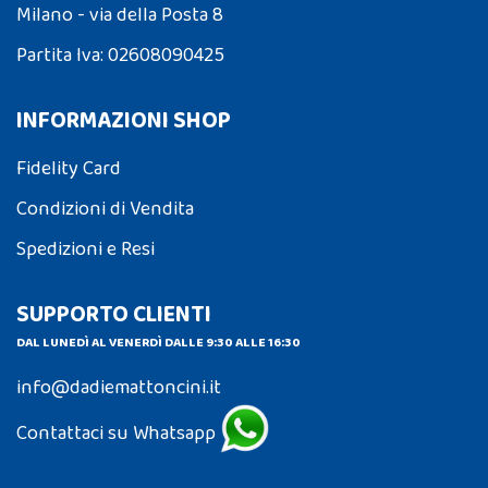
Milano - via della Posta 8
Partita Iva: 02608090425
INFORMAZIONI SHOP
Fidelity Card
Condizioni di Vendita
Spedizioni e Resi
SUPPORTO CLIENTI
DAL LUNEDÌ AL VENERDÌ DALLE 9:30 ALLE 16:30
info@dadiemattoncini.it
Contattaci su Whatsapp