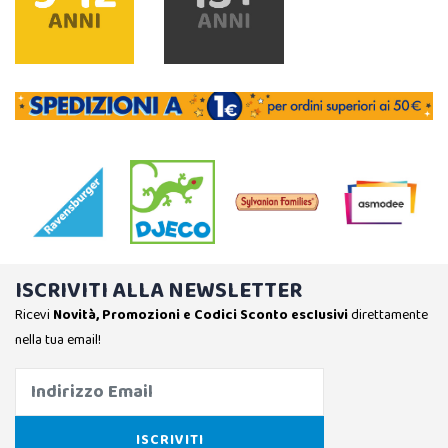
ISCRIVITI ALLA NEWSLETTER
Ricevi
Novità, Promozioni e Codici Sconto esclusivi
direttamente
nella tua email!