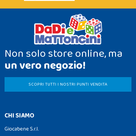
Non solo store online, ma
un vero negozio!
SCOPRI TUTTI I NOSTRI PUNTI VENDITA
CHI SIAMO
Giocabene S.r.l.