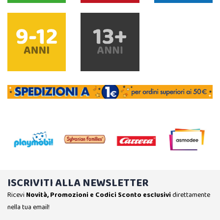
ISCRIVITI ALLA NEWSLETTER
Ricevi
Novità, Promozioni e Codici Sconto esclusivi
direttamente
nella tua email!