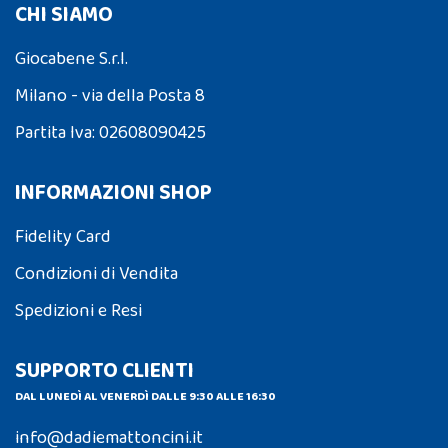
CHI SIAMO
Giocabene S.r.l.
Milano - via della Posta 8
Partita Iva: 02608090425
INFORMAZIONI SHOP
Fidelity Card
Condizioni di Vendita
Spedizioni e Resi
SUPPORTO CLIENTI
DAL LUNEDÌ AL VENERDÌ DALLE 9:30 ALLE 16:30
info@dadiemattoncini.it