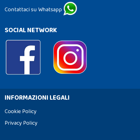
Contattaci su Whatsapp
SOCIAL NETWORK
INFORMAZIONI LEGALI
Cookie Policy
Privacy Policy