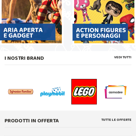
I NOSTRI BRAND
VEDI TUTTI
PRODOTTI IN OFFERTA
TUTTE LE OFFERTE