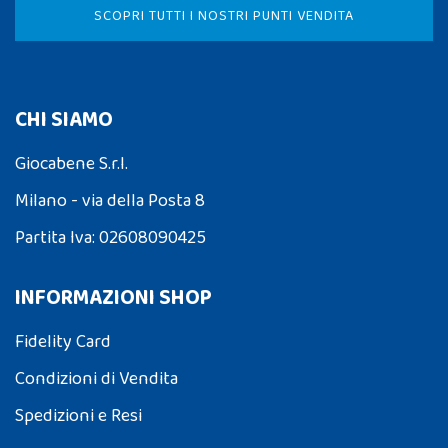
SCOPRI TUTTI I NOSTRI PUNTI VENDITA
CHI SIAMO
Giocabene S.r.l.
Milano - via della Posta 8
Partita Iva: 02608090425
INFORMAZIONI SHOP
Fidelity Card
Condizioni di Vendita
Spedizioni e Resi