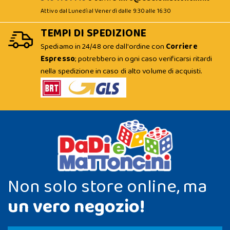
Attivo dal Lunedì al Venerdì dalle 9:30 alle 16:30
TEMPI DI SPEDIZIONE
Spediamo in 24/48 ore dall'ordine con
Corriere
Espresso
; potrebbero in ogni caso verificarsi ritardi
nella spedizione in caso di alto volume di acquisti.
Non solo store online, ma
un vero negozio!