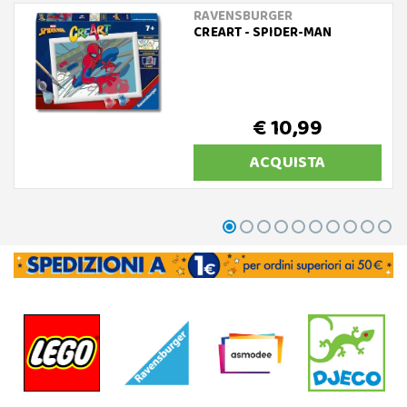
RAVENSBURGER
CREART - SPIDER-MAN
€ 10,99
ACQUISTA