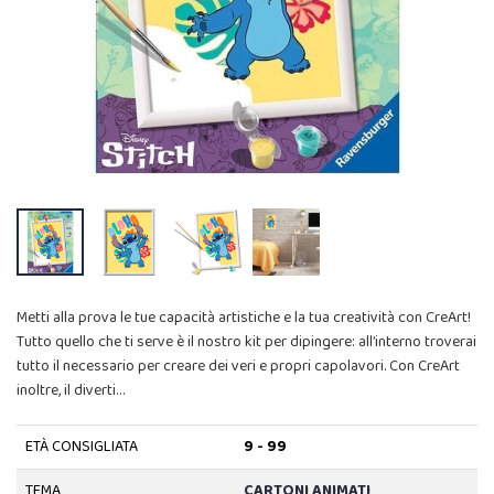
Metti alla prova le tue capacità artistiche e la tua creatività con CreArt!
Tutto quello che ti serve è il nostro kit per dipingere: all’interno troverai
tutto il necessario per creare dei veri e propri capolavori. Con CreArt
inoltre, il diverti…
ETÀ CONSIGLIATA
9 - 99
TEMA
CARTONI ANIMATI