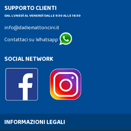
SUPPORTO CLIENTI
DAL LUNEDÌ AL VENERDÌ DALLE 9:30 ALLE 16:30
info@dadiemattoncini.it
Contattaci su Whatsapp
SOCIAL NETWORK
INFORMAZIONI LEGALI