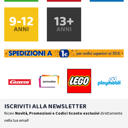
ISCRIVITI ALLA NEWSLETTER
Ricevi
Novità, Promozioni e Codici Sconto esclusivi
direttamente
nella tua email!