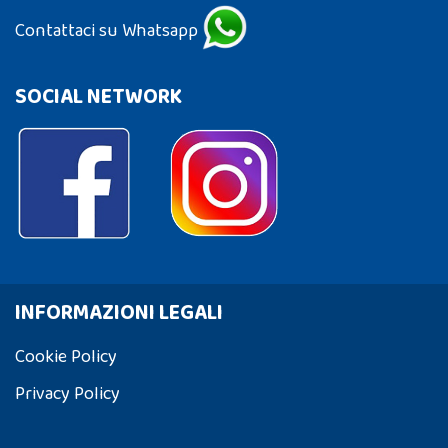
Contattaci su Whatsapp
SOCIAL NETWORK
INFORMAZIONI LEGALI
Cookie Policy
Privacy Policy