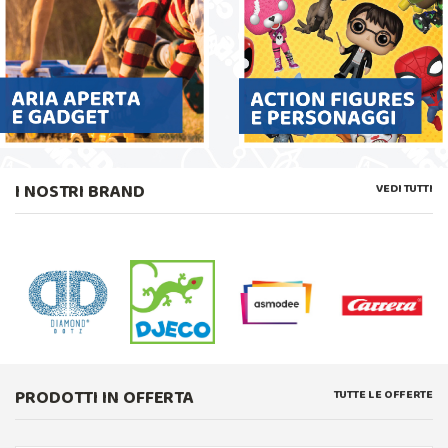
I NOSTRI BRAND
VEDI TUTTI
PRODOTTI IN OFFERTA
TUTTE LE OFFERTE