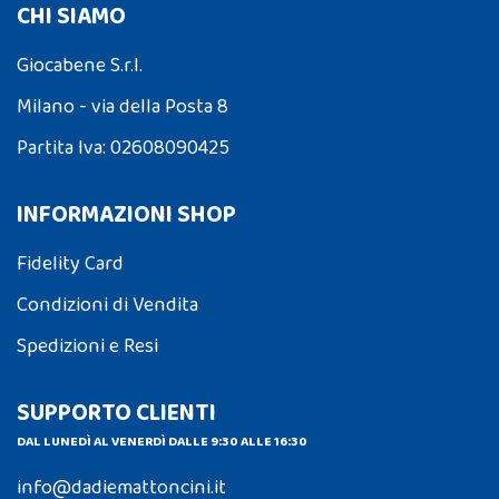
CHI SIAMO
Giocabene S.r.l.
Milano - via della Posta 8
Partita Iva: 02608090425
INFORMAZIONI SHOP
Fidelity Card
Condizioni di Vendita
Spedizioni e Resi
SUPPORTO CLIENTI
DAL LUNEDÌ AL VENERDÌ DALLE 9:30 ALLE 16:30
info@dadiemattoncini.it