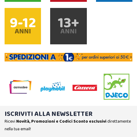
ISCRIVITI ALLA NEWSLETTER
Ricevi
Novità, Promozioni e Codici Sconto esclusivi
direttamente
nella tua email!