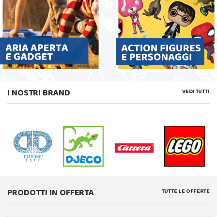
I NOSTRI BRAND
VEDI TUTTI
PRODOTTI IN OFFERTA
TUTTE LE OFFERTE