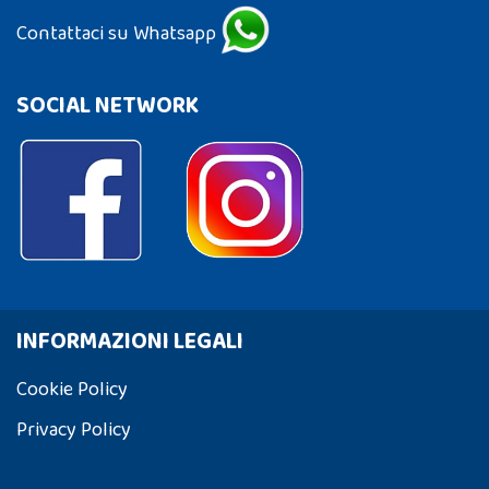
Contattaci su Whatsapp
SOCIAL NETWORK
INFORMAZIONI LEGALI
Cookie Policy
Privacy Policy