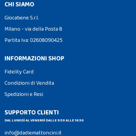
CHI SIAMO
Giocabene S.r.l.
Milano - via della Posta 8
Partita Iva: 02608090425
INFORMAZIONI SHOP
Fidelity Card
Condizioni di Vendita
Spedizioni e Resi
SUPPORTO CLIENTI
DAL LUNEDÌ AL VENERDÌ DALLE 9:30 ALLE 16:30
info@dadiemattoncini.it