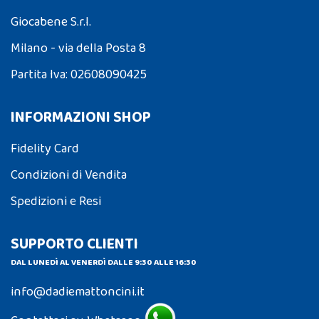
Giocabene S.r.l.
Milano - via della Posta 8
Partita Iva: 02608090425
INFORMAZIONI SHOP
Fidelity Card
Condizioni di Vendita
Spedizioni e Resi
SUPPORTO CLIENTI
DAL LUNEDÌ AL VENERDÌ DALLE 9:30 ALLE 16:30
info@dadiemattoncini.it