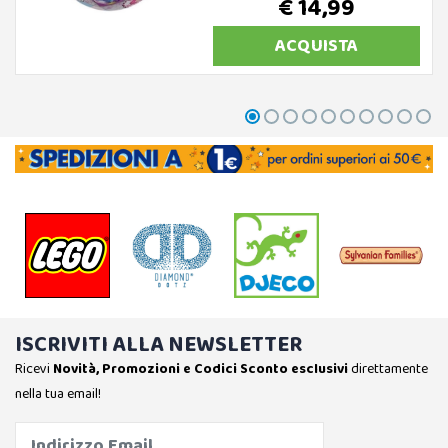
€ 14,99
ACQUISTA
ISCRIVITI ALLA NEWSLETTER
Ricevi
Novità, Promozioni e Codici Sconto esclusivi
direttamente
nella tua email!