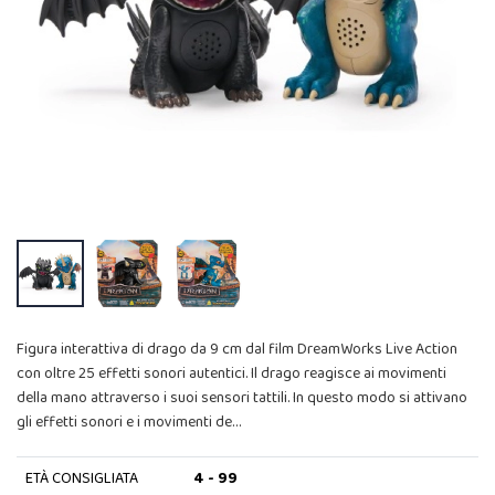
Figura interattiva di drago da 9 cm dal film DreamWorks Live Action
con oltre 25 effetti sonori autentici. Il drago reagisce ai movimenti
della mano attraverso i suoi sensori tattili. In questo modo si attivano
gli effetti sonori e i movimenti de…
ETÀ CONSIGLIATA
4 - 99