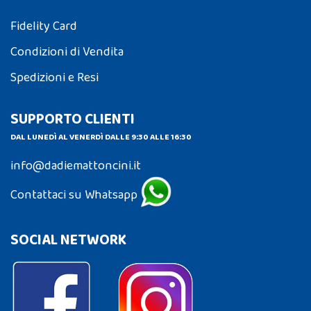
Fidelity Card
Condizioni di Vendita
Spedizioni e Resi
SUPPORTO CLIENTI
DAL LUNEDÌ AL VENERDÌ DALLE 9:30 ALLE 16:30
info@dadiemattoncini.it
Contattaci su Whatsapp
SOCIAL NETWORK