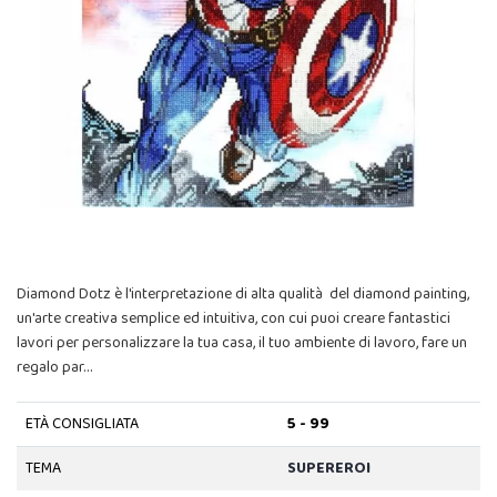
Diamond Dotz è l'interpretazione di alta qualità del diamond painting,
un'arte creativa semplice ed intuitiva, con cui puoi creare fantastici
lavori per personalizzare la tua casa, il tuo ambiente di lavoro, fare un
regalo par…
ETÀ CONSIGLIATA
5 - 99
TEMA
SUPEREROI