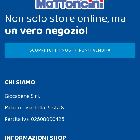
Non solo store online, ma
un vero negozio!
SCOPRI TUTTI I NOSTRI PUNTI VENDITA
CHI SIAMO
Giocabene S.r.l.
Milano - via della Posta 8
Partita Iva: 02608090425
INFORMAZIONI SHOP