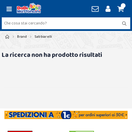
Brand
Sabbiarelli
La ricerca non ha prodotto risultati