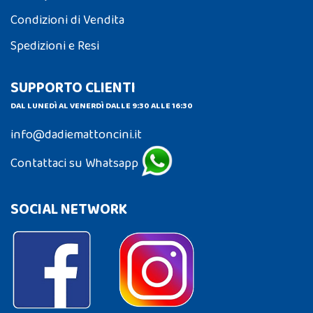
Condizioni di Vendita
Spedizioni e Resi
SUPPORTO CLIENTI
DAL LUNEDÌ AL VENERDÌ DALLE 9:30 ALLE 16:30
info@dadiemattoncini.it
Contattaci su Whatsapp
SOCIAL NETWORK