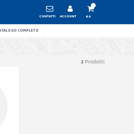
CONTATTI
ACCOUNT
€ 0
ATALOGO COMPLETO
2
Prodotti