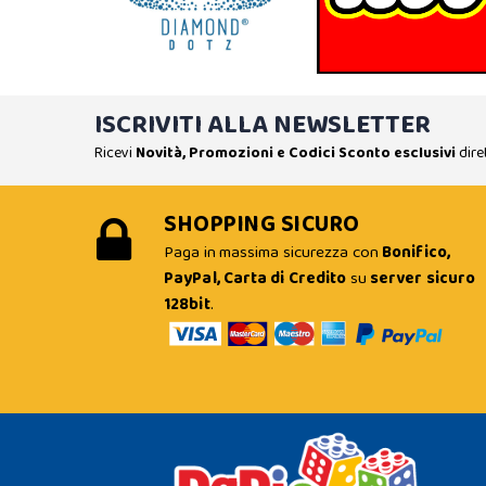
ISCRIVITI ALLA NEWSLETTER
Ricevi
Novità, Promozioni e Codici Sconto esclusivi
dire
SHOPPING SICURO
Paga in massima sicurezza con
Bonifico,
PayPal, Carta di Credito
su
server sicuro
128bit
.