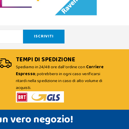
TEMPI DI SPEDIZIONE
Spediamo in 24/48 ore dall'ordine con
Corriere
Espresso
; potrebbero in ogni caso verificarsi
ritardi nella spedizione in caso di alto volume di
acquisti.
un vero negozio!