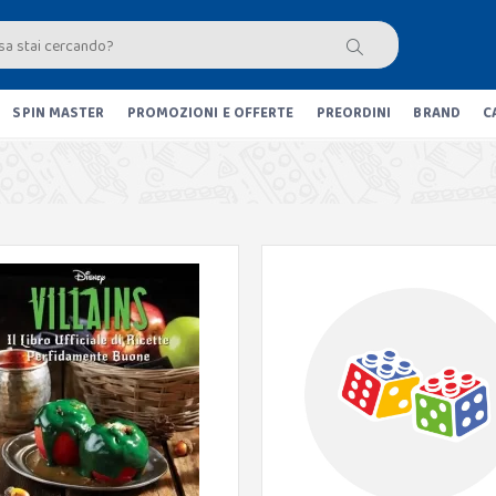
SPIN MASTER
PROMOZIONI E OFFERTE
PREORDINI
BRAND
C