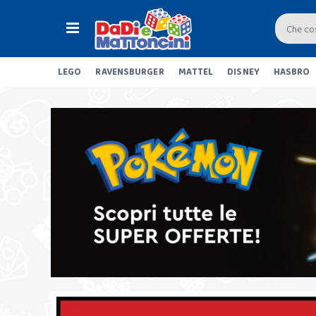
LEGO
RAVENSBURGER
MATTEL
DISNEY
HASBRO