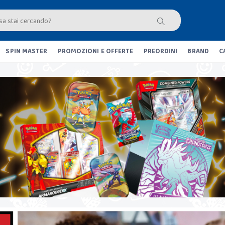
SPIN MASTER
PROMOZIONI E OFFERTE
PREORDINI
BRAND
C