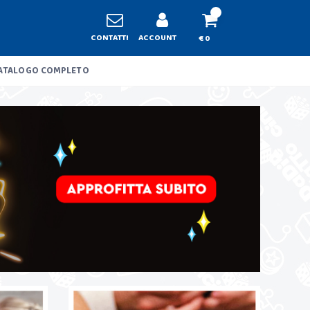
CONTATTI
ACCOUNT
€ 0
ATALOGO COMPLETO