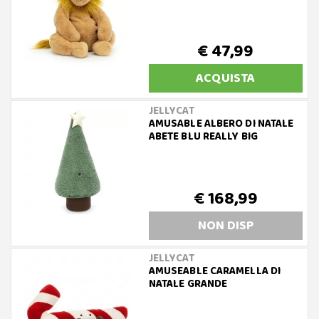
€ 47,99
ACQUISTA
JELLYCAT
AMUSABLE ALBERO DI NATALE
ABETE BLU REALLY BIG
€ 168,99
NON DISP
JELLYCAT
AMUSEABLE CARAMELLA DI
NATALE GRANDE