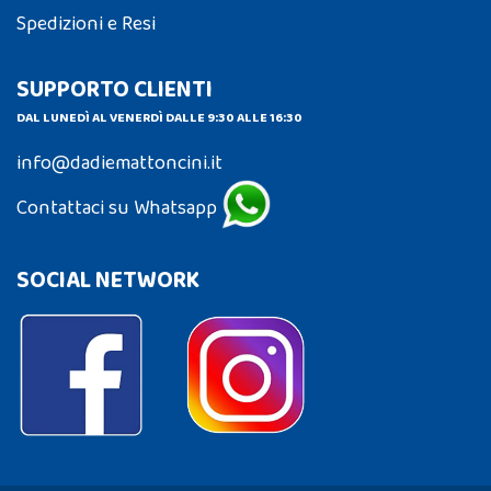
Spedizioni e Resi
SUPPORTO CLIENTI
DAL LUNEDÌ AL VENERDÌ DALLE 9:30 ALLE 16:30
info@dadiemattoncini.it
Contattaci su Whatsapp
SOCIAL NETWORK