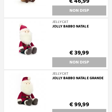
€ 46,99
NON DISP
JELLYCAT
JOLLY BABBO NATALE
€ 39,99
NON DISP
JELLYCAT
JOLLY BABBO NATALE GRANDE
€ 99,99