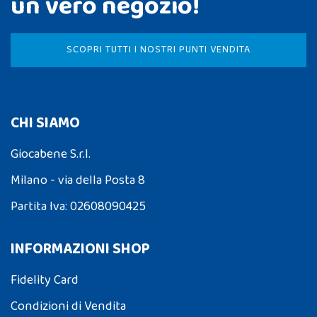
un vero negozio!
SCOPRI TUTTI I NOSTRI PUNTI VENDITA
CHI SIAMO
Giocabene S.r.l.
Milano - via della Posta 8
Partita Iva: 02608090425
INFORMAZIONI SHOP
Fidelity Card
Condizioni di Vendita