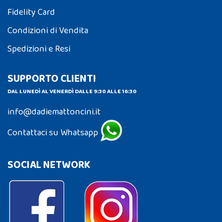
Fidelity Card
Condizioni di Vendita
Spedizioni e Resi
SUPPORTO CLIENTI
DAL LUNEDÌ AL VENERDÌ DALLE 9:30 ALLE 16:30
info@dadiemattoncini.it
Contattaci su Whatsapp
SOCIAL NETWORK