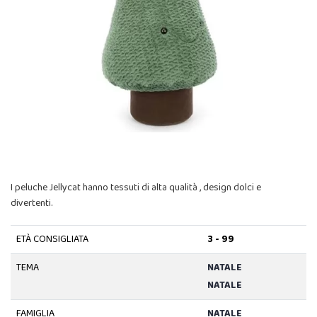
I peluche Jellycat hanno tessuti di alta qualità , design dolci e
divertenti.
ETÀ CONSIGLIATA
3 - 99
TEMA
NATALE
NATALE
FAMIGLIA
NATALE