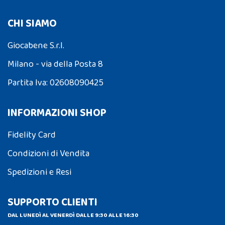
CHI SIAMO
Giocabene S.r.l.
Milano - via della Posta 8
Partita Iva: 02608090425
INFORMAZIONI SHOP
Fidelity Card
Condizioni di Vendita
Spedizioni e Resi
SUPPORTO CLIENTI
DAL LUNEDÌ AL VENERDÌ DALLE 9:30 ALLE 16:30