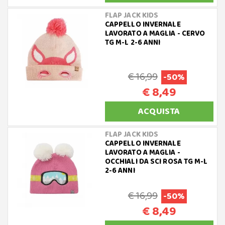
FLAP JACK KIDS
CAPPELLO INVERNALE
LAVORATO A MAGLIA - CERVO
TG M-L 2-6 ANNI
€ 16,99
-50%
€ 8,49
ACQUISTA
FLAP JACK KIDS
CAPPELLO INVERNALE
LAVORATO A MAGLIA -
OCCHIALI DA SCI ROSA TG M-L
2-6 ANNI
€ 16,99
-50%
€ 8,49