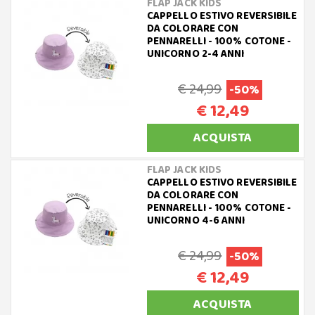
FLAP JACK KIDS
CAPPELLO ESTIVO REVERSIBILE
DA COLORARE CON
PENNARELLI - 100% COTONE -
UNICORNO 2-4 ANNI
€ 24,99
-50%
€ 12,49
ACQUISTA
FLAP JACK KIDS
CAPPELLO ESTIVO REVERSIBILE
DA COLORARE CON
PENNARELLI - 100% COTONE -
UNICORNO 4-6 ANNI
€ 24,99
-50%
€ 12,49
ACQUISTA