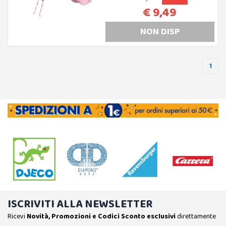
€ 9,49
NON DISP
1
ISCRIVITI ALLA NEWSLETTER
Ricevi
Novità, Promozioni e Codici Sconto esclusivi
direttamente