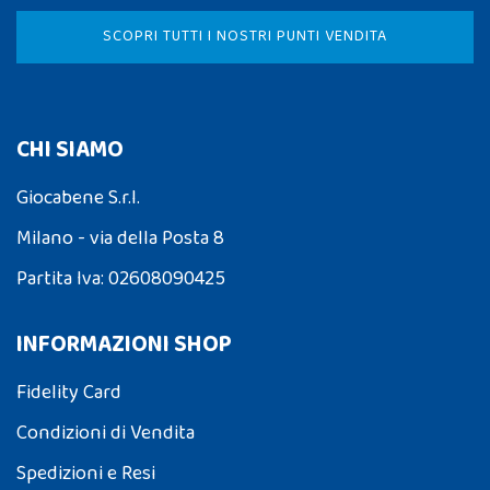
SCOPRI TUTTI I NOSTRI PUNTI VENDITA
CHI SIAMO
Giocabene S.r.l.
Milano - via della Posta 8
Partita Iva: 02608090425
INFORMAZIONI SHOP
Fidelity Card
Condizioni di Vendita
Spedizioni e Resi