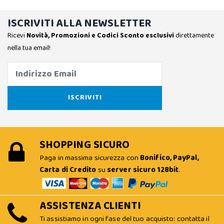
ISCRIVITI ALLA NEWSLETTER
Ricevi
Novità, Promozioni e Codici Sconto esclusivi
direttamente
nella tua email!
SHOPPING SICURO
Paga in massima sicurezza con
Bonifico, PayPal,
Carta di Credito
su
server sicuro 128bit
.
ASSISTENZA CLIENTI
Ti assistiamo in ogni fase del tuo acquisto: contatta il