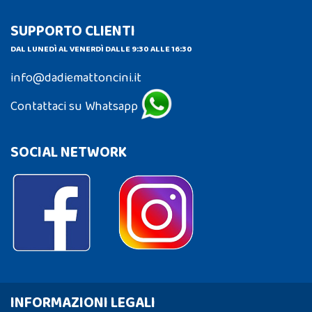
SUPPORTO CLIENTI
DAL LUNEDÌ AL VENERDÌ DALLE 9:30 ALLE 16:30
info@dadiemattoncini.it
Contattaci su Whatsapp
SOCIAL NETWORK
INFORMAZIONI LEGALI