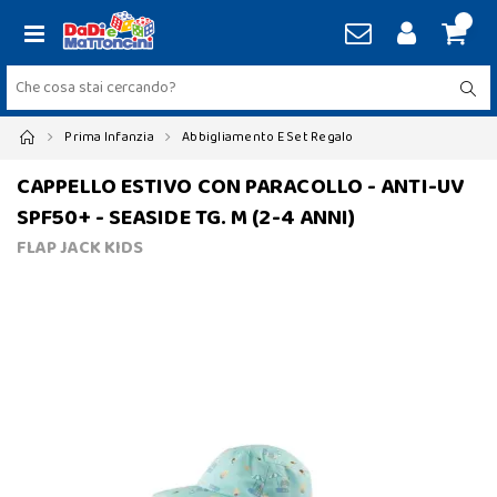
Prima Infanzia
Abbigliamento E Set Regalo
CAPPELLO ESTIVO CON PARACOLLO - ANTI-UV
SPF50+ - SEASIDE TG. M (2-4 ANNI)
FLAP JACK KIDS