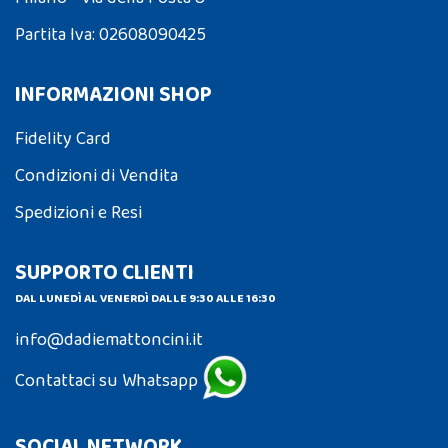
Partita Iva: 02608090425
INFORMAZIONI SHOP
Fidelity Card
Condizioni di Vendita
Spedizioni e Resi
SUPPORTO CLIENTI
DAL LUNEDÌ AL VENERDÌ DALLE 9:30 ALLE 16:30
info@dadiemattoncini.it
Contattaci su Whatsapp
SOCIAL NETWORK