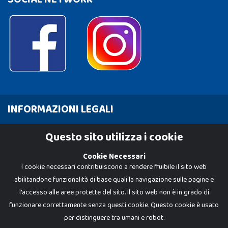
INFORMAZIONI LEGALI
Cookie Policy
Questo sito utilizza i cookie
Privacy Policy
Cookie Necessari
I cookie necessari contribuiscono a rendere fruibile il sito web
abilitandone funzionalità di base quali la navigazione sulle pagine e
l'accesso alle aree protette del sito. Il sito web non è in grado di
funzionare correttamente senza questi cookie. Questo cookie è usato
per distinguere tra umani e robot.