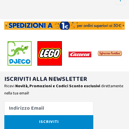
1
ISCRIVITI ALLA NEWSLETTER
Ricevi
Novità, Promozioni e Codici Sconto esclusivi
direttamente
nella tua email!